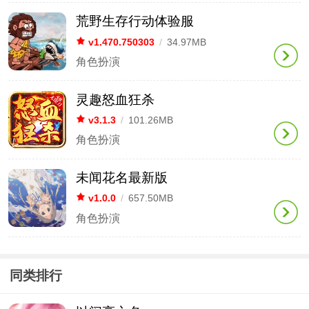
荒野生存行动体验服
v1.470.750303
/
34.97MB
角色扮演
灵趣怒血狂杀
v3.1.3
/
101.26MB
角色扮演
未闻花名最新版
v1.0.0
/
657.50MB
角色扮演
同类排行