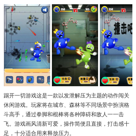
踢开一切游戏这是一款以发泄解压为主题的动作闯关
休闲游戏。玩家将在城市、森林等不同场景中扮演格
斗高手，通过拳脚和棍棒将各种障碍和敌人一一击
飞。游戏画风清新可爱，操作简便且直接，打击感十
足，十分适合用来释放压力。