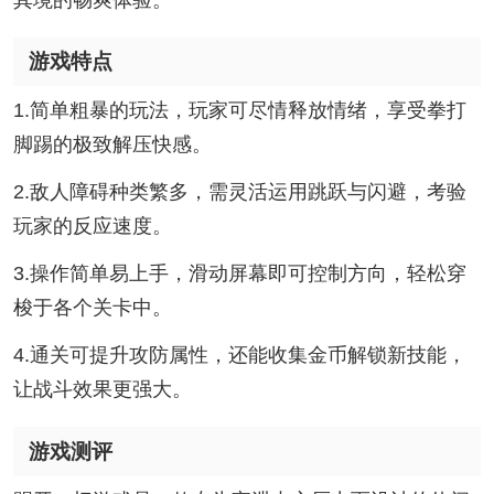
游戏特点
1.简单粗暴的玩法，玩家可尽情释放情绪，享受拳打
脚踢的极致解压快感。
2.敌人障碍种类繁多，需灵活运用跳跃与闪避，考验
玩家的反应速度。
3.操作简单易上手，滑动屏幕即可控制方向，轻松穿
梭于各个关卡中。
4.通关可提升攻防属性，还能收集金币解锁新技能，
让战斗效果更强大。
游戏测评