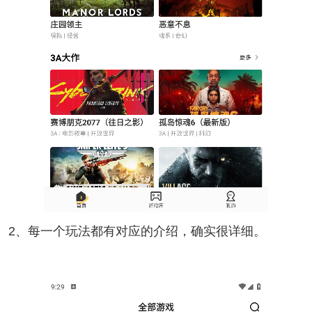
2、每一个玩法都有对应的介绍，确实很详细。