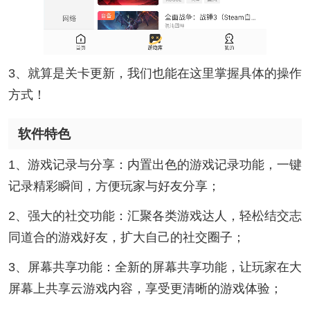
3、就算是关卡更新，我们也能在这里掌握具体的操作
方式！
软件特色
1、游戏记录与分享：内置出色的游戏记录功能，一键
记录精彩瞬间，方便玩家与好友分享；
2、强大的社交功能：汇聚各类游戏达人，轻松结交志
同道合的游戏好友，扩大自己的社交圈子；
3、屏幕共享功能：全新的屏幕共享功能，让玩家在大
屏幕上共享云游戏内容，享受更清晰的游戏体验；