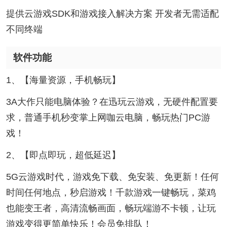
提供云游戏SDK和游戏接入解决方案 开发者无需适配
不同终端
软件功能
1、【海量资源，手机畅玩】
3A大作只能电脑体验？在迅玩云游戏，无硬件配置要
求，普通手机秒变掌上网咖云电脑，畅玩热门PC游
戏！
2、【即点即玩，超低延迟】
5G云游戏时代，游戏免下载、免安装、免更新！任何
时间任何地点，秒启游戏！千款游戏一键畅玩，菜鸡
也能变王者，高清流畅画面，畅玩端游不卡顿，让玩
游戏变得更简单快乐！会员免排队！