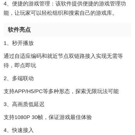
4、便捷的游戏管理：该软件提供便捷的游戏管理功
能，让玩家可以轻松组织和搜索自己的游戏库。
软件亮点
1、秒开播放
通过自适应编码和就近节点双链路接入实现无需等
待，即点即玩
2、多端联动
支持APP/H5/PC等多种形态，探索无限玩法可能
3、高画质低延迟
支持1080P 30帧，保证游戏最佳体验
4、快速接入