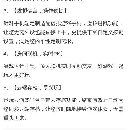
3、【虚拟键盘，操作便捷】
针对手机端定制适配虚拟游戏手柄，虚拟键鼠功能，
让您无需外设也能直接上手，更提供丰富自定义按键
设置，满足您的个性定制需求。
4、【房间联机，实时PK】
游戏语音开黑、多人联机实时互动交友，好游戏一起
玩才更好玩！
5、【云端存档，尽兴玩】
迅玩云游戏平台自带云存档功能，结束游戏后自动为
您同步云端存档，让您随时随地接续游戏体验，无需
重头再来。