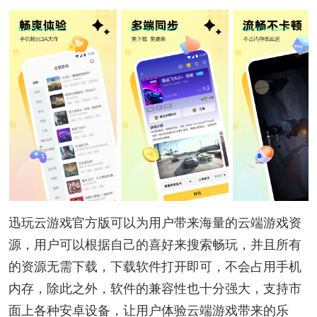
迅玩云游戏官方版可以为用户带来海量的云端游戏资
源，用户可以根据自己的喜好来搜索畅玩，并且所有
的资源无需下载，下载软件打开即可，不会占用手机
内存，除此之外，软件的兼容性也十分强大，支持市
面上各种安卓设备，让用户体验云端游戏带来的乐