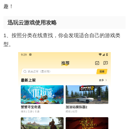
趣！
迅玩云游戏使用攻略
1、按照分类在线查找，你会发现适合自己的游戏类
型。