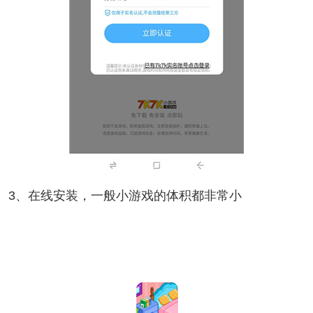
3、在线安装，一般小游戏的体积都非常小