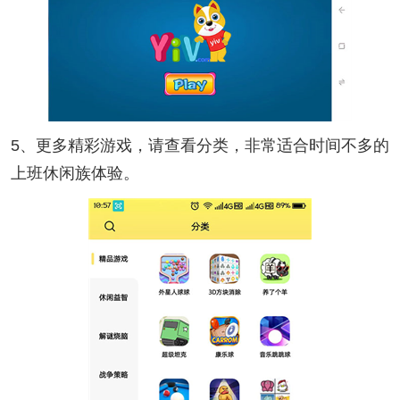
5、更多精彩游戏，请查看分类，非常适合时间不多的
上班休闲族体验。