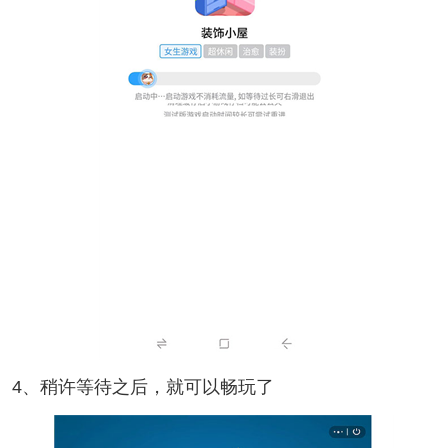
4、稍许等待之后，就可以畅玩了