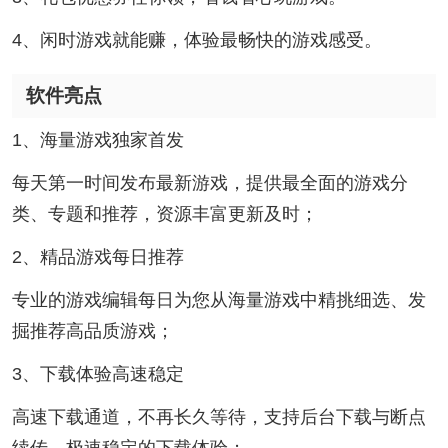
4、闲时游戏就能赚，体验最畅快的游戏感受。
软件亮点
1、海量游戏独家首发
每天第一时间发布最新游戏，提供最全面的游戏分
类、专题和推荐，资源丰富更新及时；
2、精品游戏每日推荐
专业的游戏编辑每日为您从海量游戏中精挑细选、发
掘推荐高品质游戏；
3、下载体验高速稳定
高速下载通道，不再长久等待，支持后台下载与断点