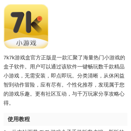
7k7k游戏盒官方正版是一款汇聚了海量热门小游戏的
盒子软件。用户可以通过该软件一键畅玩数千款精品
小游戏，无需安装，即点即玩。分类清晰，从休闲益
智到动作冒险，应有尽有。个性化推荐，发现属于您
的游戏乐趣。更有社区互动，与千万玩家分享攻略心
得。
使用教程