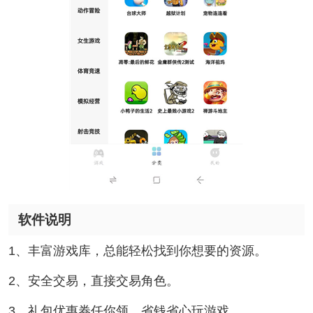
软件说明
1、丰富游戏库，总能轻松找到你想要的资源。
2、安全交易，直接交易角色。
3、礼包优惠券任你领，省钱省心玩游戏。