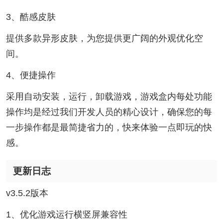
3、酷感皮肤
提供多款异形皮肤，为您提供更广阔的外观优化空
间。
4、便捷操作
采用自动安装，运行，卸载游戏，游戏盒内每处功能
操作均是经过我们开发人员的精心设计，确保您的每
一步操作都是最简捷省力的，快来体验一点即玩的快
感。
更新日志
v3.5.2版本
1、优化游戏运行横竖屏兼容性