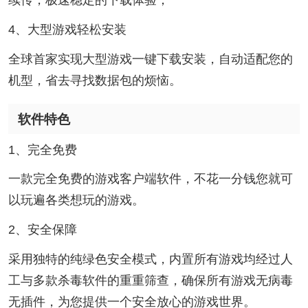
续传，极速稳定的下载体验；
4、大型游戏轻松安装
全球首家实现大型游戏一键下载安装，自动适配您的
机型，省去寻找数据包的烦恼。
软件特色
1、完全免费
一款完全免费的游戏客户端软件，不花一分钱您就可
以玩遍各类想玩的游戏。
2、安全保障
采用独特的纯绿色安全模式，内置所有游戏均经过人
工与多款杀毒软件的重重筛查，确保所有游戏无病毒
无插件，为您提供一个安全放心的游戏世界。