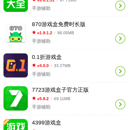
手游辅助
870游戏盒免费时长版
v1.9.1.2
/
86.05MB
手游辅助
0.1折游戏盒
v4.0.0
/
33.27MB
手游辅助
7723游戏盒子官方正版
v5.8.2
/
69.11MB
手游辅助
4399游戏盒