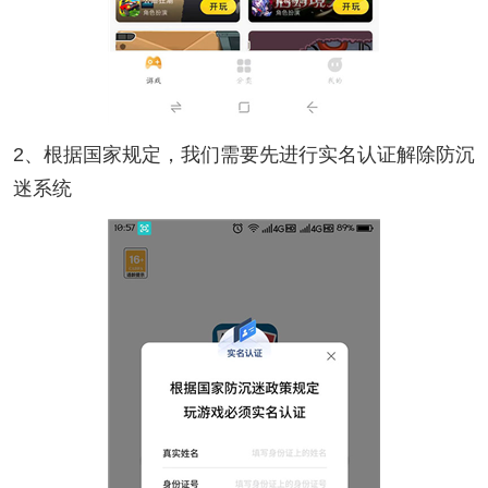
2、根据国家规定，我们需要先进行实名认证解除防沉
迷系统