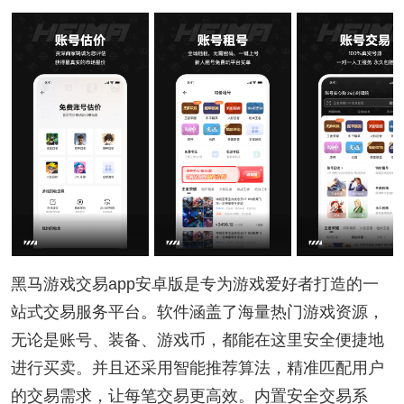
黑马游戏交易app安卓版是专为游戏爱好者打造的一
站式交易服务平台。软件涵盖了海量热门游戏资源，
无论是账号、装备、游戏币，都能在这里安全便捷地
进行买卖。并且还采用智能推荐算法，精准匹配用户
的交易需求，让每笔交易更高效。内置安全交易系