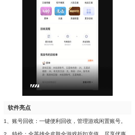
软件亮点
1、账号回收：一键便利回收，管理游戏闲置账号。
2、特价：全英雄全皮肤全游戏折扣充值，尽享优惠。