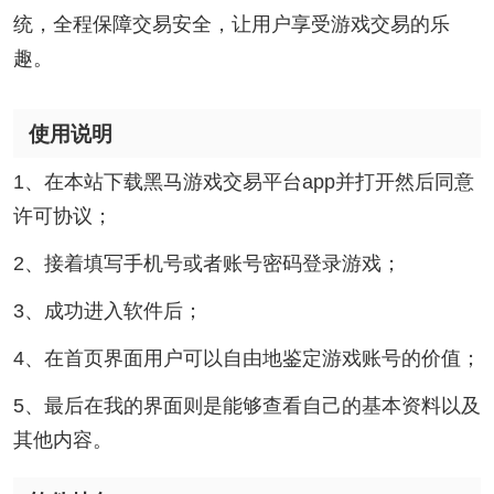
统，全程保障交易安全，让用户享受游戏交易的乐
趣。
使用说明
1、在本站下载黑马游戏交易平台app并打开然后同意
许可协议；
2、接着填写手机号或者账号密码登录游戏；
3、成功进入软件后；
4、在首页界面用户可以自由地鉴定游戏账号的价值；
5、最后在我的界面则是能够查看自己的基本资料以及
其他内容。