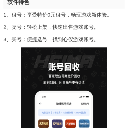
软件特色
1、租号：享受特价0元租号，畅玩游戏新体验。
2、卖号：轻松上架，快速出售游戏账号。
3、买号：便捷选号，找到心仪游戏账号。