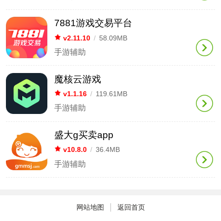
7881游戏交易平台
v2.11.10
/
58.09MB
手游辅助
魔核云游戏
v1.1.16
/
119.61MB
手游辅助
盛大g买卖app
v10.8.0
/
36.4MB
手游辅助
|
网站地图
返回首页