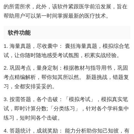
的所需所求，此外，该软件紧跟医学前沿发展，旨在
帮助用户可以第一时间掌握最新的医疗技术。
软件功能
1. 海量真题，尽收囊中： 囊括海量真题，模拟综合笔
试，让你随时随地感受考试氛围，积累实战经验。
2. 巩固考点，量身定制：根据教材与指导用书，巩固
考点精编解析，帮你知其所以然。 新题挑战，错题复
习，全都安排妥妥的。
3. 按需答题，各个击破：「模拟考试」，模拟真实笔
试，即时计算分数;「分类练习」，针对各个学科集中
练习，短时间各个击破。
4. 答题统计，成就奖励： 能力分析助你知己知彼，有