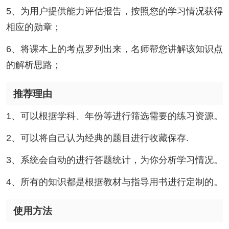
5、为用户提供能力评估报告，按照您的学习情况获得
相应的勋章；
6、将课本上的考点罗列出来，名师帮您讲解该知识点
的解析思路；
推荐理由
1、可以根据学科、年份等进行筛选需要的练习资源。
2、可以将自己认为经典的题目进行收藏保存.
3、系统会自动的进行答题统计，为你分析学习情况。
4、所有的知识都是根据教材与指导用书进行定制的。
使用方法