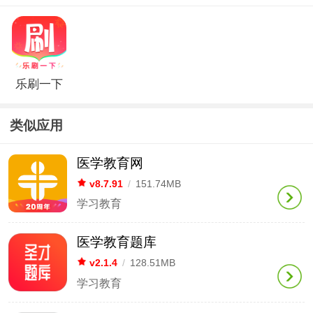
乐刷一下
类似应用
医学教育网
v8.7.91
/
151.74MB
学习教育
医学教育题库
v2.1.4
/
128.51MB
学习教育