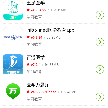
王派医学
v26.04.22
/
164.11MB
学习教育
info x med医学教育app
v5.3.24
/
88.98MB
学习教育
百通医学
v7.2.4
/
94.63MB
学习教育
医学万题库
v5.8.2.2-release
/
102.48MB
学习教育