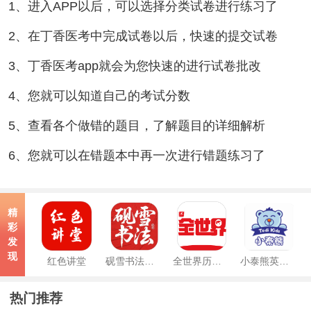
1、进入APP以后，可以选择分类试卷进行练习了
2、在丁香医考中完成试卷以后，快速的提交试卷
3、丁香医考app就会为您快速的进行试卷批改
4、您就可以知道自己的考试分数
5、查看各个做错的题目，了解题目的详细解析
6、您就可以在错题本中再一次进行错题练习了
精
彩
发
现
红色讲堂
砚雪书法手机版
全世界历史最新版
小泰熊英语纯净版
热门推荐