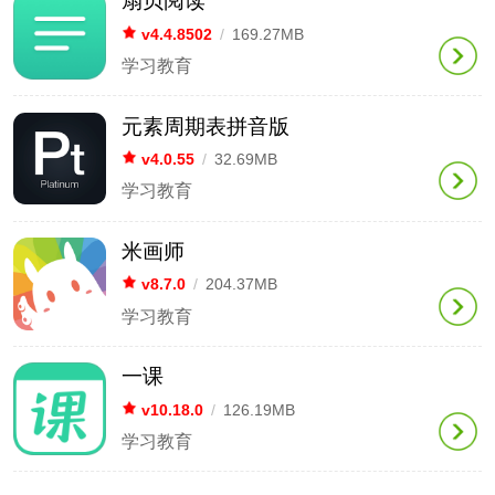
扇贝阅读
v4.4.8502
/
169.27MB
学习教育
元素周期表拼音版
v4.0.55
/
32.69MB
学习教育
米画师
v8.7.0
/
204.37MB
学习教育
一课
v10.18.0
/
126.19MB
学习教育