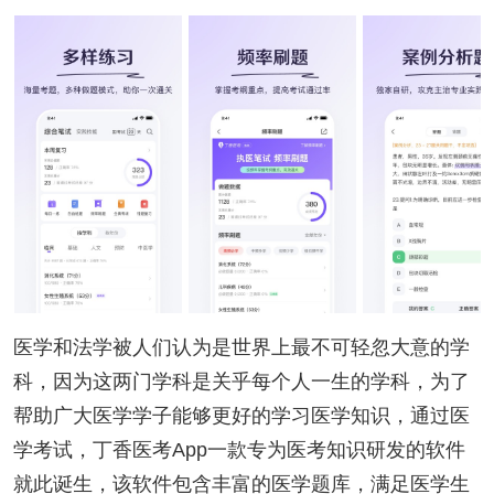
医学和法学被人们认为是世界上最不可轻忽大意的学
科，因为这两门学科是关乎每个人一生的学科，为了
帮助广大医学学子能够更好的学习医学知识，通过医
学考试，丁香医考App一款专为医考知识研发的软件
就此诞生，该软件包含丰富的医学题库，满足医学生