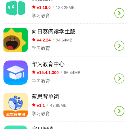
v1.18.0
/
128.25MB
学习教育
向日葵阅读学生版
v4.2.24
/
94.64MB
学习教育
华为教育中心
v15.4.1.300
/
86.44MB
学习教育
蓝思背单词
v1.1
/
47.85MB
学习教育