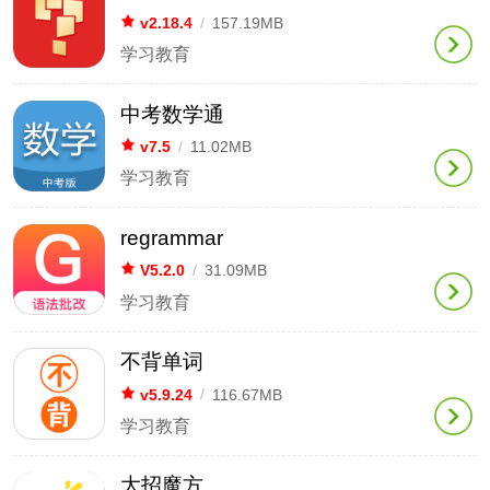
v2.18.4
/
157.19MB
学习教育
中考数学通
v7.5
/
11.02MB
学习教育
regrammar
V5.2.0
/
31.09MB
学习教育
不背单词
v5.9.24
/
116.67MB
学习教育
大招魔方