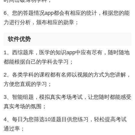
6、您的答题情况app都会有相应的统计，根据您的能
力进行分析，颁布相应的勋章；
软件优势
1、西综题库，医学的知识app中应有尽有，随时随地
都能根据自己的学科去学习；
2、各类学科的课程都有名师以视频的方式为您讲解，
方便您直观的学习；
3、智能组题，模拟真实考场考试，让您随时都能感受
真实考场的氛围；
4、每日为您筛选10道题目供您练习，轻松提高考试
通过率；