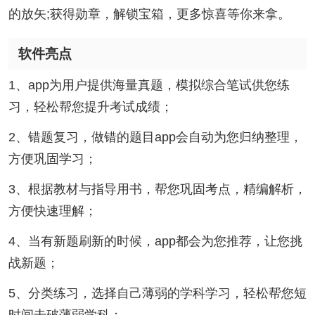
的放矢;获得勋章，解锁宝箱，更多惊喜等你来拿。
软件亮点
1、app为用户提供海量真题，模拟综合笔试供您练
习，轻松帮您提升考试成绩；
2、错题复习，做错的题目app会自动为您归纳整理，
方便巩固学习；
3、根据教材与指导用书，帮您巩固考点，精编解析，
方便快速理解；
4、当有新题刷新的时候，app都会为您推荐，让您挑
战新题；
5、分类练习，选择自己薄弱的学科学习，轻松帮您短
时间击破薄弱学科；